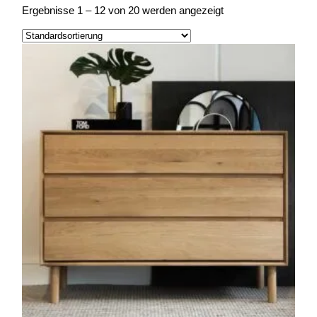
Ergebnisse 1 – 12 von 20 werden angezeigt