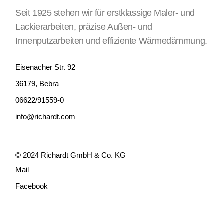
Seit 1925 stehen wir für erstklassige Maler- und
Lackierarbeiten, präzise Außen- und
Innenputzarbeiten und effiziente Wärmedämmung.
Eisenacher Str. 92
36179, Bebra
06622/91559-0
info@richardt.com
© 2024
Richardt GmbH & Co. KG
Mail
Facebook