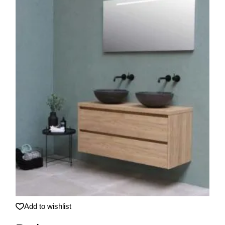
Verkauft
Add to wishlist