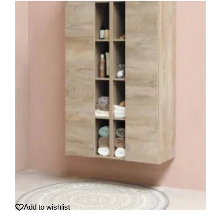
Sale
Add to wishlist