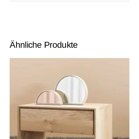
Ähnliche Produkte