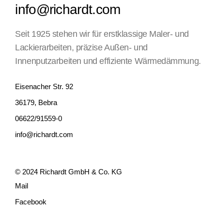
info@richardt.com
Seit 1925 stehen wir für erstklassige Maler- und
Lackierarbeiten, präzise Außen- und
Innenputzarbeiten und effiziente Wärmedämmung.
Eisenacher Str. 92
36179, Bebra
06622/91559-0
info@richardt.com
© 2024
Richardt GmbH & Co. KG
Mail
Facebook