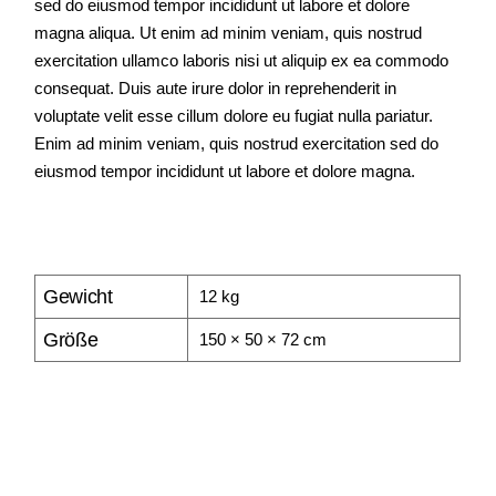
sed do eiusmod tempor incididunt ut labore et dolore
magna aliqua. Ut enim ad minim veniam, quis nostrud
exercitation ullamco laboris nisi ut aliquip ex ea commodo
consequat. Duis aute irure dolor in reprehenderit in
voluptate velit esse cillum dolore eu fugiat nulla pariatur.
Enim ad minim veniam, quis nostrud exercitation sed do
eiusmod tempor incididunt ut labore et dolore magna.
Gewicht
12 kg
Größe
150 × 50 × 72 cm