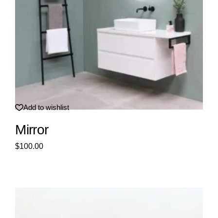
Add to wishlist
Mirror
$
100.00