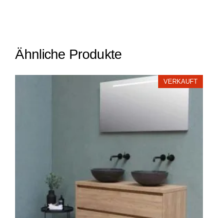
Ähnliche Produkte
VERKAUFT