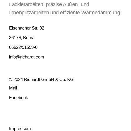
Lackierarbeiten, präzise Außen- und
Innenputzarbeiten und effiziente Wärmedämmung.
Eisenacher Str. 92
36179, Bebra
06622/91559-0
info@richardt.com
© 2024
Richardt GmbH & Co. KG
Mail
Facebook
Impressum