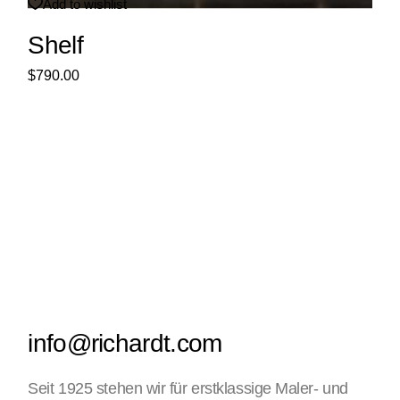
Add to wishlist
Shelf
$
790.00
info@richardt.com
Seit 1925 stehen wir für erstklassige Maler- und